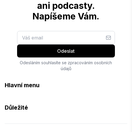
ani podcasty.
Napíšeme Vám.
Odeslat
Odesláním souhlasíte se zpracováním osobních
údajů
Hlavní menu
Důležité