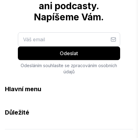
ani podcasty.
Napíšeme Vám.
Odeslat
Odesláním souhlasíte se zpracováním osobních
údajů
Hlavní menu
Důležité