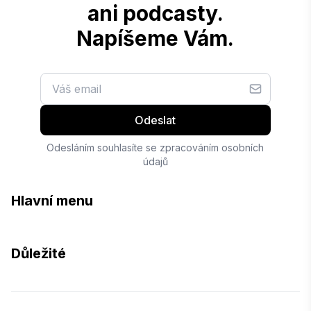
ani podcasty.
Napíšeme Vám.
Odeslat
Odesláním souhlasíte se zpracováním osobních
údajů
Hlavní menu
Důležité