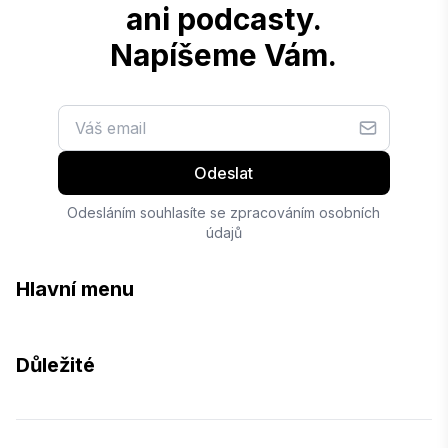
ani podcasty.
Napíšeme Vám.
Odeslat
Odesláním souhlasíte se zpracováním osobních
údajů
Hlavní menu
Důležité